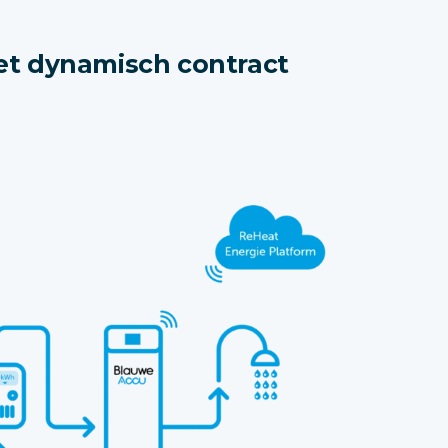
t dynamisch contract