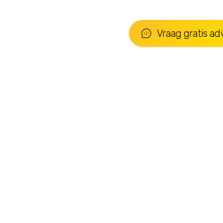
Vraag gratis ad