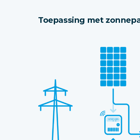
Toepassing met zonnep