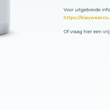
Voor uitgebreide info
https://blauweaccu.
Of vraag hier een vri