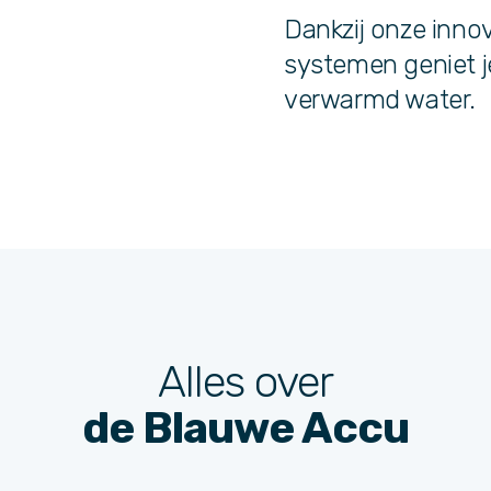
Dankzij onze innov
systemen geniet 
verwarmd water.
Alles over
de Blauwe Accu