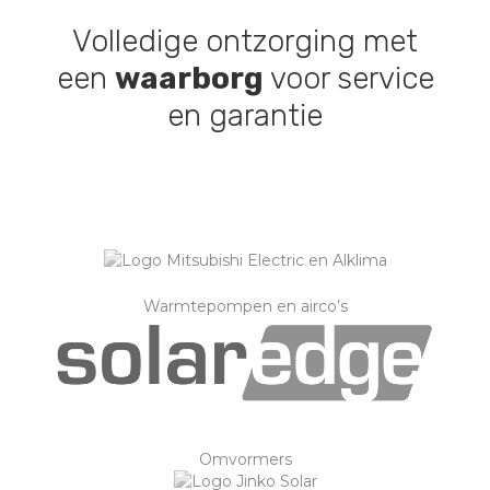
Volledige ontzorging met
een
waarborg
voor service
en garantie
Warmtepompen en airco’s
Omvormers