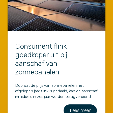
Consument flink
goedkoper uit bij
aanschaf van
zonnepanelen
Doordat de prijs van zonnepanelen het
afgelopen jaar flink is gedaald, kan de aanschaf
inmiddels in zes jaar worden terugverdiend.
Lees meer