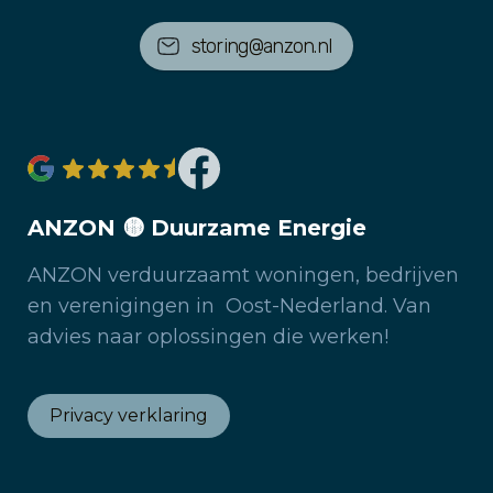
storing@anzon.nl
ANZON 🟡 Duurzame Energie
ANZON verduurzaamt woningen, bedrijven
en verenigingen in Oost-Nederland. Van
advies naar oplossingen die werken!
Privacy verklaring