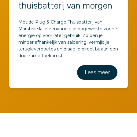
thuisbatterij van morgen
Met de Plug & Charge Thuisbatterij van
Marstek sla je eenvoudig je opgewekte zonne-
energie op voor later gebruik. Zo ben je
minder afhankelijk van saldering, vermijd je
terugleverboetes en draag je direct bij aan een
duurzame toekomst.
Lees meer