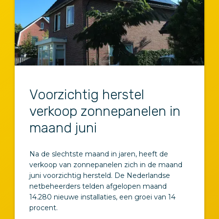
Voorzichtig herstel
verkoop zonnepanelen in
maand juni
Na de slechtste maand in jaren, heeft de
verkoop van zonnepanelen zich in de maand
juni voorzichtig hersteld. De Nederlandse
netbeheerders telden afgelopen maand
14.280 nieuwe installaties, een groei van 14
procent.