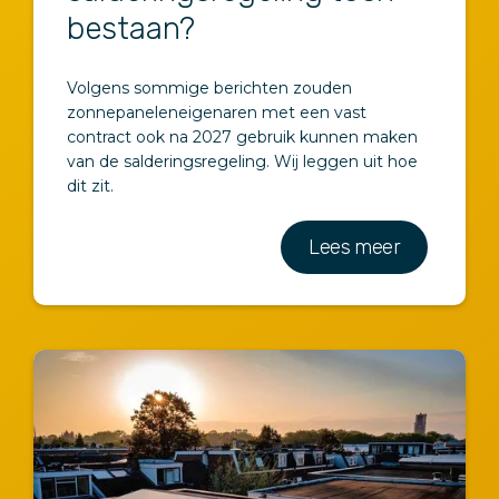
bestaan?
Volgens sommige berichten zouden
zonnepaneleneigenaren met een vast
contract ook na 2027 gebruik kunnen maken
van de salderingsregeling. Wij leggen uit hoe
dit zit.
Lees meer