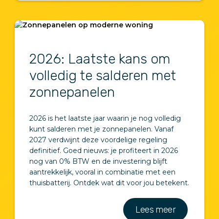
2026: Laatste kans om
volledig te salderen met
zonnepanelen
2026 is het laatste jaar waarin je nog volledig
kunt salderen met je zonnepanelen. Vanaf
2027 verdwijnt deze voordelige regeling
definitief. Goed nieuws: je profiteert in 2026
nog van 0% BTW en de investering blijft
aantrekkelijk, vooral in combinatie met een
thuisbatterij. Ontdek wat dit voor jou betekent.
Lees meer