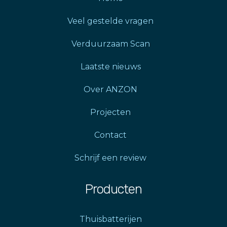
Veel gestelde vragen
Verduurzaam Scan
Laatste nieuws
Over ANZON
Projecten
Contact
Schrijf een review
Producten
Thuisbatterijen