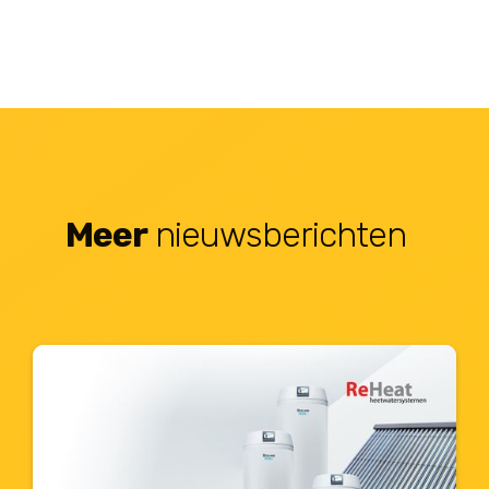
Meer
nieuwsberichten