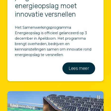
energieopslag moet
innovatie versnellen
Het Samenwerkingsprogramma
Energieopslag is officieel gelanceerd op 3
december in Apeldoorn. Het programma
brengt overheden, bedrijven en
kennisinstellingen samen om innovatie rond
energieopslag te versnellen.
Lees meer