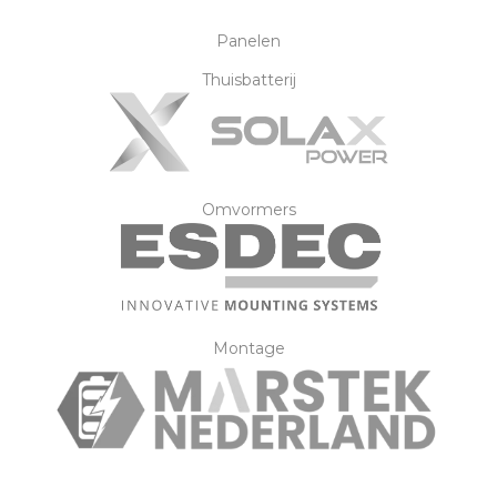
Panelen
Thuisbatterij
Omvormers
Montage