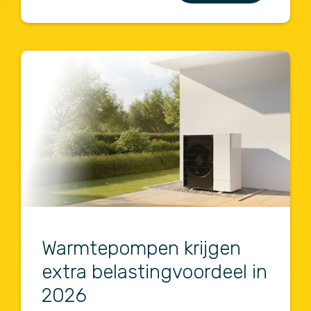
Warmtepompen krijgen
extra belastingvoordeel in
2026