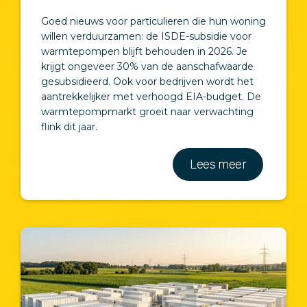
Goed nieuws voor particulieren die hun woning
willen verduurzamen: de ISDE-subsidie voor
warmtepompen blijft behouden in 2026. Je
krijgt ongeveer 30% van de aanschafwaarde
gesubsidieerd. Ook voor bedrijven wordt het
aantrekkelijker met verhoogd EIA-budget. De
warmtepompmarkt groeit naar verwachting
flink dit jaar.
Lees meer