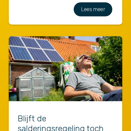
Lees meer
Blijft de
salderingsregeling toch