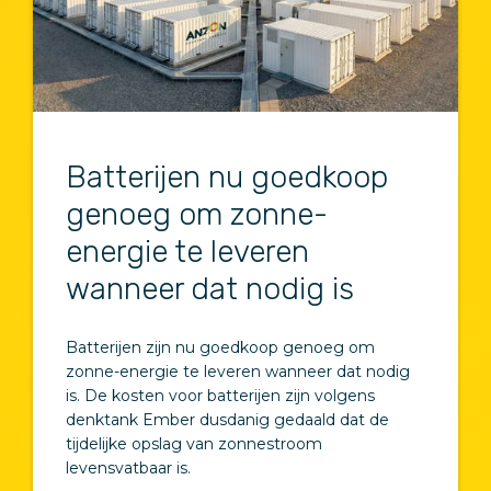
Batterijen nu goedkoop
genoeg om zonne-
energie te leveren
wanneer dat nodig is
Batterijen zijn nu goedkoop genoeg om
zonne-energie te leveren wanneer dat nodig
is. De kosten voor batterijen zijn volgens
denktank Ember dusdanig gedaald dat de
tijdelijke opslag van zonnestroom
levensvatbaar is.