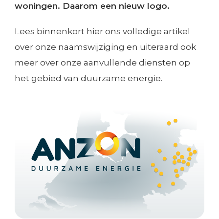
woningen. Daarom een nieuw logo.
Lees binnenkort hier ons volledige artikel
over onze naamswijziging en uiteraard ook
meer over onze aanvullende diensten op
het gebied van duurzame energie.