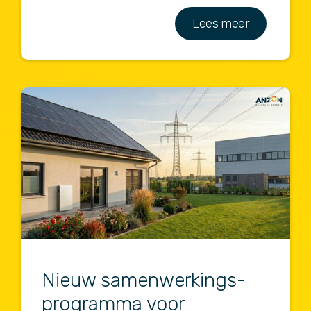
Lees meer
Nieuw samenwerkings-
programma voor