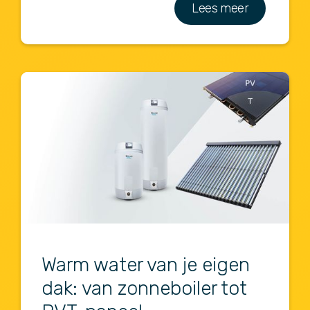
Lees meer
Warm water van je eigen
dak: van zonneboiler tot