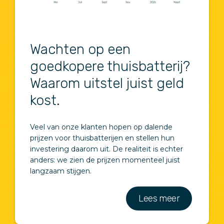
Wachten op een
goedkopere thuisbatterij?
Waarom uitstel juist geld
kost.
Veel van onze klanten hopen op dalende
prijzen voor thuisbatterijen en stellen hun
investering daarom uit. De realiteit is echter
anders: we zien de prijzen momenteel juist
langzaam stijgen.
Lees meer