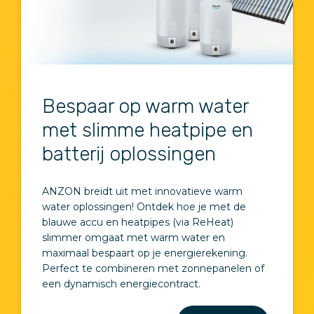
Bespaar op warm water
met slimme heatpipe en
batterij oplossingen
ANZON breidt uit met innovatieve warm
water oplossingen! Ontdek hoe je met de
blauwe accu en heatpipes (via ReHeat)
slimmer omgaat met warm water en
maximaal bespaart op je energierekening.
Perfect te combineren met zonnepanelen of
een dynamisch energiecontract.