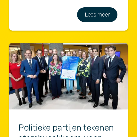
Lees meer
Politieke partijen tekenen