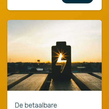
De betaalbare