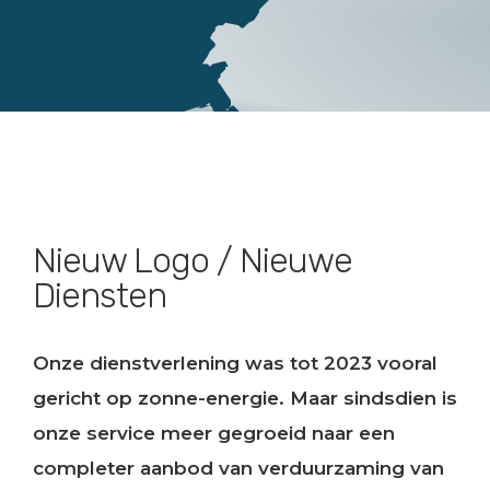
Nieuw Logo / Nieuwe
Diensten
Onze dienstverlening was tot 2023 vooral
gericht op zonne-energie. Maar sindsdien is
onze service meer gegroeid naar een
completer aanbod van verduurzaming van