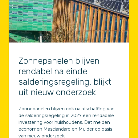
Zonnepanelen blijven
rendabel na einde
salderingsregeling, blijkt
uit nieuw onderzoek
Zonnepanelen blijven ook na afschaffing van
de salderingsregeling in 2027 een rendabele
investering voor huishoudens. Dat melden
economen Masciandaro en Mulder op basis
van nieuw onderzoek.