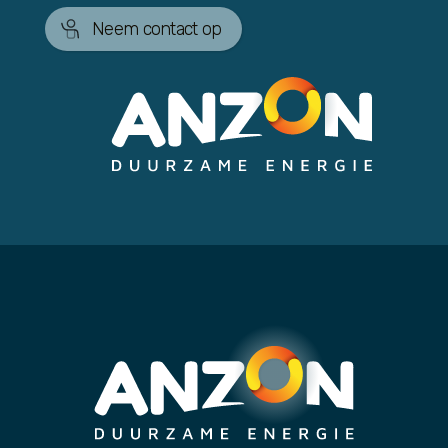
Neem contact op