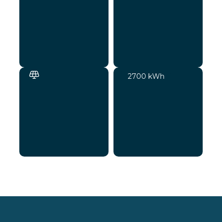
2700 kWh