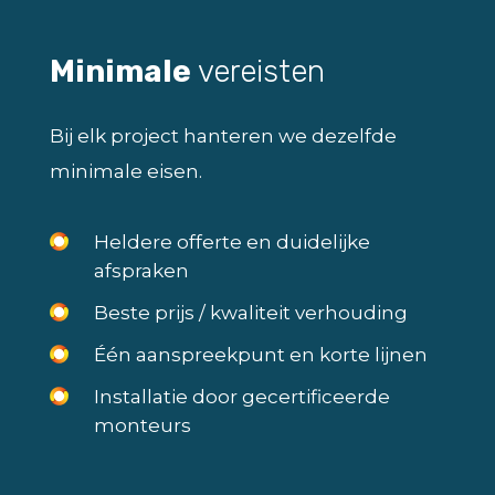
Minimale
vereisten
Bij elk project hanteren we dezelfde
minimale eisen.
Heldere offerte en duidelijke
afspraken
Beste prijs / kwaliteit verhouding
Één aanspreekpunt en korte lijnen
Installatie door gecertificeerde
monteurs