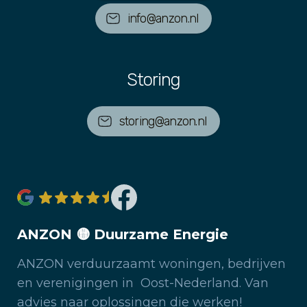
info@anzon.nl
Storing
storing@anzon.nl
ANZON 🟡 Duurzame Energie
ANZON verduurzaamt woningen, bedrijven
en verenigingen in Oost-Nederland. Van
advies naar oplossingen die werken!