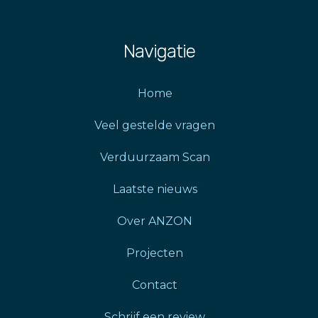
Navigatie
Home
Veel gestelde vragen
Verduurzaam Scan
Laatste nieuws
Over ANZON
Projecten
Contact
Schrijf een review