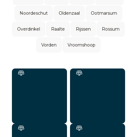
Noordeschut
Oldenzaal
Ootmarsum
Overdinkel
Raalte
Rijssen
Rossum
Vorden
Vroomshoop