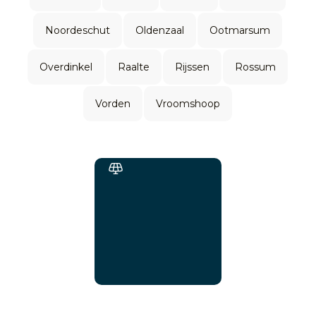
Noordeschut
Oldenzaal
Ootmarsum
Overdinkel
Raalte
Rijssen
Rossum
Vorden
Vroomshoop