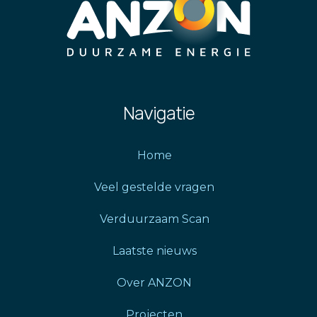
Navigatie
Home
Veel gestelde vragen
Verduurzaam Scan
Laatste nieuws
Over ANZON
Projecten