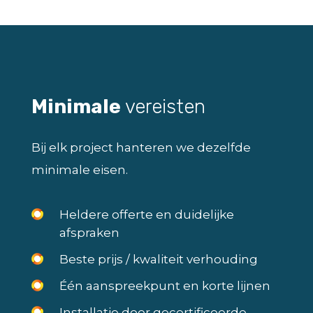
Minimale
vereisten
Bij elk project hanteren we dezelfde
minimale eisen.
Heldere offerte en duidelijke
afspraken
Beste prijs / kwaliteit verhouding
Één aanspreekpunt en korte lijnen
Installatie door gecertificeerde