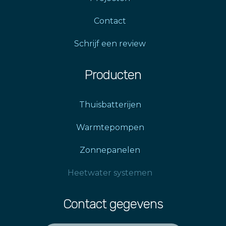
Contact
Schrijf een review
Producten
Thuisbatterijen
Warmtepompen
Zonnepanelen
Heetwater systemen
Contact gegevens